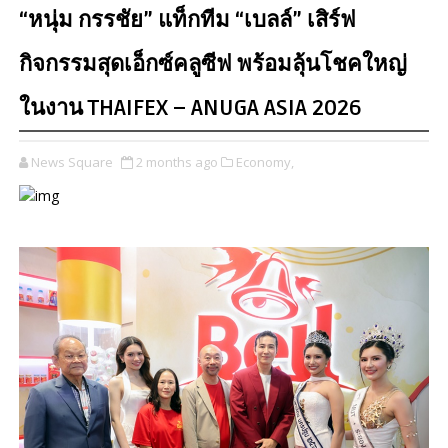
“หนุ่ม กรรชัย” แท็กทีม “เบลล์” เสิร์ฟ
กิจกรรมสุดเอ็กซ์คลูซีฟ พร้อมลุ้นโชคใหญ่
ในงาน THAIFEX – ANUGA ASIA 2026
News Square
2 months ago
Economy,