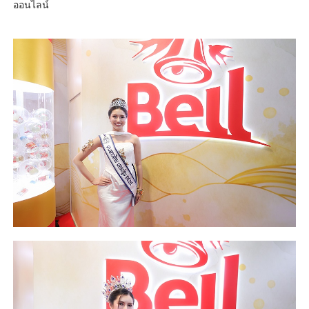
ออนไลน์