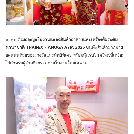
ล่าสุด
ร่วมออกบูธในงานแสดงสินค้าอาหารและเครื่องดื่มระดับ
นานาชาติ THAIFEX – ANUGA ASIA 2026
ขนทัพสินค้ามากมาย
อัดแน่นด้วยของรางวัลและสิทธิพิเศษ พร้อมลุ้นรับโชคใหญ่ที่เตรียม
ไว้สำหรับผู้ร่วมกิจกรรมภายในงานโดยเฉพาะ