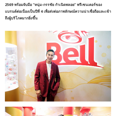
2569 พร้อมจับมือ “หนุ่ม-กรรชัย กำเนิดพลอย” พรีเซนเตอร์ของ
แบรนด์ต่อเนื่องเป็นปีที่ 4 เพื่อส่งต่อภาพลักษณ์ความน่าเชื่อถือและเข้า
ถึงผู้บริโภคมากยิ่งขึ้น