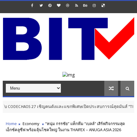
AOS 27 เชิญคนดังและแขกพิเศษเปิดประสบการณ์สุดมันส์ “THE CODECHAOS 
Home
Economy
“หนุ่ม กรรชัย” แท็กทีม “เบลล์” เสิร์ฟกิจกรรมสุด
เอ็กซ์คลูซีฟ พร้อมลุ้นโชคใหญ่ ในงาน THAIFEX – ANUGA ASIA 2026