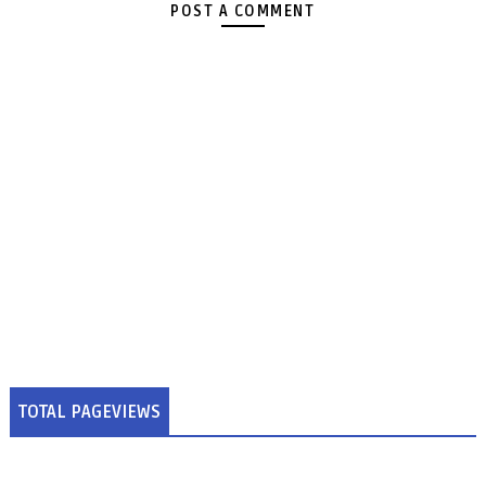
POST A COMMENT
TOTAL PAGEVIEWS