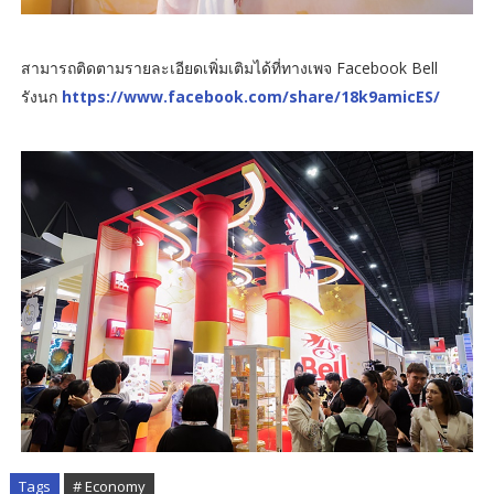
สามารถติดตามรายละเอียดเพิ่มเติมได้ที่ทางเพจ Facebook Bell
รังนก
https://www.facebook.com/share/18k9amicES/
Tags
# Economy