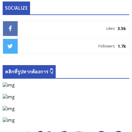
SOCIALIZE
3.5k
Likes
1.7k
Followers
คลิกที่รูปหากต้องการ 👇