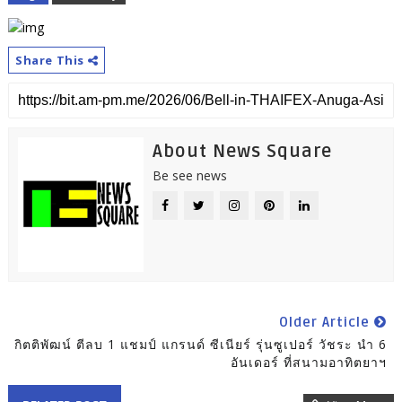
Share This
About News Square
Be see news
Older Article
กิตติพัฒน์ ตีลบ 1 แชมป์ แกรนด์ ซีเนียร์ รุ่นซูเปอร์ วัชระ นำ 6
อันเดอร์ ที่สนามอาทิตยาฯ