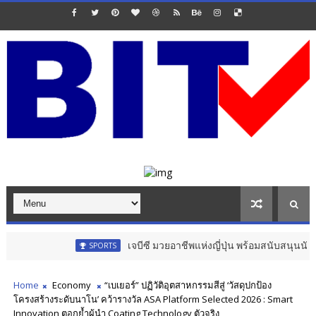
เจบีซี มวยอาชีพแห่งญี่ปุ่น พร้อมสนับสนุนนักมวยชาวไทย "เส
SPORTS
Home
Economy
“เบเยอร์” ปฏิวัติอุตสาหกรรมสีสู่ ‘วัสดุปกป้อง
โครงสร้างระดับนาโน’ คว้ารางวัล ASA Platform Selected 2026 : Smart
Innovation ตอกย้ำผู้นำ Coating Technology ตัวจริง