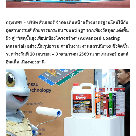
กรุงเทพฯ – บริษัท สีเบเยอร์ จำกัด เดินหน้าสร้างมาตรฐานใหม่ให้กับ
อุตสาหกรรมสี ด้วยการยกระดับ “Coating” จากเพียงวัสดุตกแต่งพื้น
ผิว สู่ “วัสดุขั้นสูงเพื่อปกป้องโครงสร้าง” (Advanced Coating
Material) อย่างเป็นรูปธรรม ภายในงาน งานสถาปนิก’69 ซึ่งจัดขึ้น
ระหว่างวันที่ 28 เมษายน – 3 พฤษภาคม 2569 ณ ชาเลนเจอร์ ฮอลล์
อิมแพ็ค เมืองทองธานี