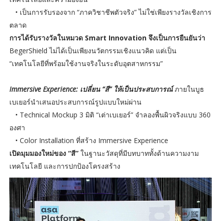
• เป็นการรับรองจาก “ภาควิชาชีพตัวจริง” ไม่ใช่เพียงรางวัลเชิงการ
ตลาด
การได้รับรางวัลในหมวด Smart Innovation จึงเป็นการยืนยันว่า
BegerShield ไม่ได้เป็นเพียงนวัตกรรมเชิงแนวคิด แต่เป็น
“เทคโนโลยีที่พร้อมใช้งานจริงในระดับอุตสาหกรรม”
Immersive Experience: เปลี่ยน “สี” ให้เป็นประสบการณ์
ภายในบูธ
เบเยอร์นำเสนอประสบการณ์รูปแบบใหม่ผ่าน
• Technical Mockup 3 มิติ “เต่าเบเยอร์” จำลองพื้นผิวจริงแบบ 360
องศา
• Color Installation ที่สร้าง Immersive Experience
เปิดมุมมองใหม่ของ “สี”
ในฐานะวัสดุที่มีบทบาททั้งด้านความงาม
เทคโนโลยี และการปกป้องโครงสร้าง