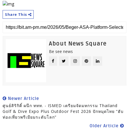
Share This
About News Square
Be see news
Newer Article
ศูนย์สิริกิติ์ ผนึก ททท. - ISMED เตรียมจัดมหกรรม Thailand
Golf & Dive Expo Plus Outdoor Fest 2026 ปักหมุดไทย “ฮับ
ท่องเที่ยวพรีเมียมระดับโลก”
Older Article