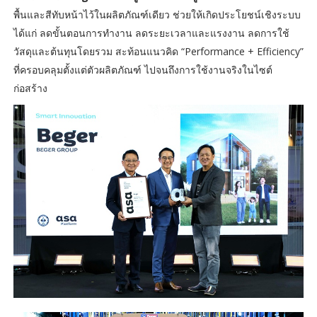
พื้นและสีทับหน้าไว้ในผลิตภัณฑ์เดียว ช่วยให้เกิดประโยชน์เชิงระบบ
ได้แก่ ลดขั้นตอนการทำงาน ลดระยะเวลาและแรงงาน ลดการใช้
วัสดุและต้นทุนโดยรวม สะท้อนแนวคิด “Performance + Efficiency”
ที่ครอบคลุมตั้งแต่ตัวผลิตภัณฑ์ ไปจนถึงการใช้งานจริงในไซต์
ก่อสร้าง