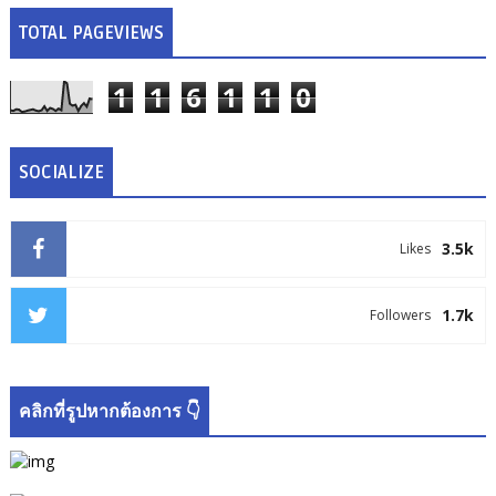
TOTAL PAGEVIEWS
1
1
6
1
1
0
SOCIALIZE
3.5k
Likes
1.7k
Followers
คลิกที่รูปหากต้องการ 👇