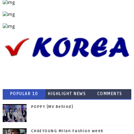
POPULAR 10
HIGHLIGHT NEWS
COMMENTS
POPPY [MV Behind]
CHAEYOUNG Milan Fashion week