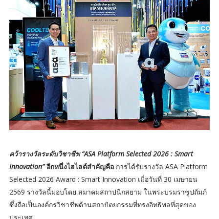
คว้ารางวัลระดับวิชาชีพ “ASA Platform Selected 2026 : Smart
Innovation”
อีกหนึ่งไฮไลต์สำคัญคือ
การได้รับรางวัล ASA Platform
Selected 2026 Award : Smart Innovation เมื่อวันที่ 30 เมษายน
2569 รางวัลนี้มอบโดย สมาคมสถาปนิกสยาม ในพระบรมราชูปถัมภ์
ซึ่งถือเป็นองค์กรวิชาชีพด้านสถาปัตยกรรมที่ทรงอิทธิพลที่สุดของ
ประเทศ