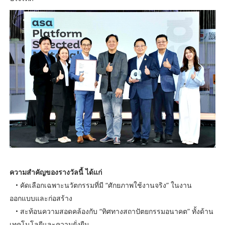
ความสำคัญของรางวัลนี้ ได้แก่
• คัดเลือกเฉพาะนวัตกรรมที่มี “ศักยภาพใช้งานจริง” ในงาน
ออกแบบและก่อสร้าง
• สะท้อนความสอดคล้องกับ “ทิศทางสถาปัตยกรรมอนาคต” ทั้งด้าน
เทคโนโลยีและความยั่งยืน