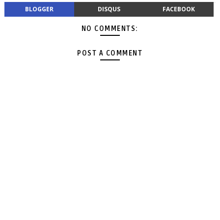
BLOGGER
DISQUS
FACEBOOK
NO COMMENTS:
POST A COMMENT