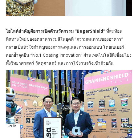
ไฮไลต์สำคัญคือการเปิดตัวนวัตกรรม “BegerShield”
ที่สะท้อน
ทิศทางใหม่ของอุตสาหกรรมสีในยุคที่ “ความทนทานของอาคาร”
กลายเป็นหัวใจสำคัญของการลงทุนและการออกแบบ โดยเบเยอร์
ตอกย้ำจุดยืน “No.1 Coating Innovation” ผ่านเทคโนโลยีที่เชื่อมโยง
ทั้งวิทยาศาสตร์ วัสดุศาสตร์ และการใช้งานจริงเข้าด้วยกัน