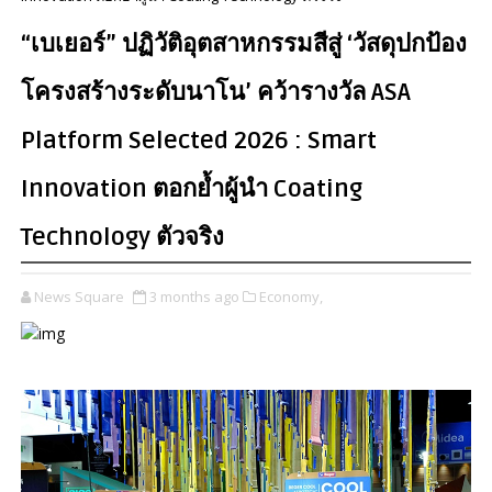
“เบเยอร์” ปฏิวัติอุตสาหกรรมสีสู่ ‘วัสดุปกป้อง
โครงสร้างระดับนาโน’ คว้ารางวัล ASA
Platform Selected 2026 : Smart
Innovation ตอกย้ำผู้นำ Coating
Technology ตัวจริง
News Square
3 months ago
Economy,