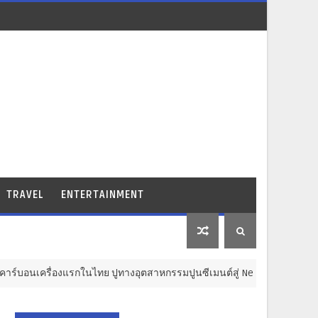
TRAVEL
ENTERTAINMENT
นไทย ปูทางอุตสาหกรรมปูนซีเมนต์สู่ Net Zero 2050
ECONOMY