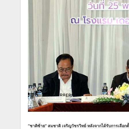
“ชาติซ้าย” สมชาติ เจริญวัชรวิทย์ หลังจากได้รับการเลือ