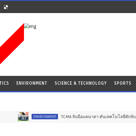
TICS
ENVIRONMENT
SCIENCE & TECHNOLOGY
SPORTS
TCMA จับมือแคนาดา ดันเทคโนโลยีดักจับคาร์บอนเครื่องแรกใ
NVIRONMENT